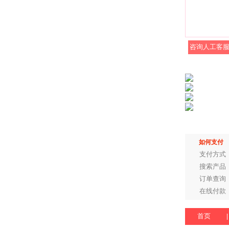
咨询人工客
如何支付
支付方式
搜索产品
订单查询
在线付款
首页
|