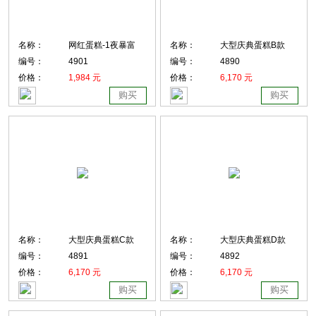
名称：
网红蛋糕-1夜暴富
名称：
大型庆典蛋糕B款
编号：
4901
编号：
4890
价格：
1,984 元
价格：
6,170 元
购买
购买
名称：
大型庆典蛋糕C款
名称：
大型庆典蛋糕D款
编号：
4891
编号：
4892
价格：
6,170 元
价格：
6,170 元
购买
购买