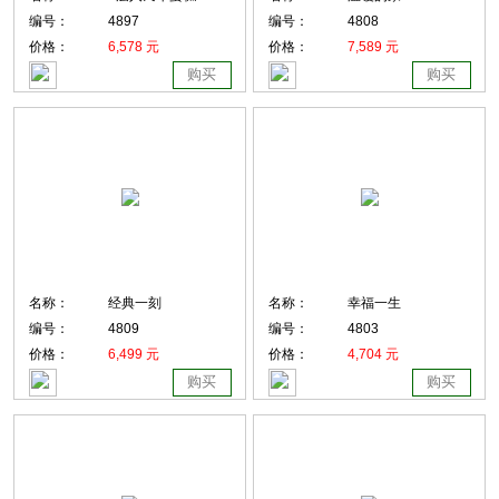
编号：
4897
编号：
4808
价格：
6,578 元
价格：
7,589 元
购买
购买
名称：
经典一刻
名称：
幸福一生
编号：
4809
编号：
4803
价格：
6,499 元
价格：
4,704 元
购买
购买